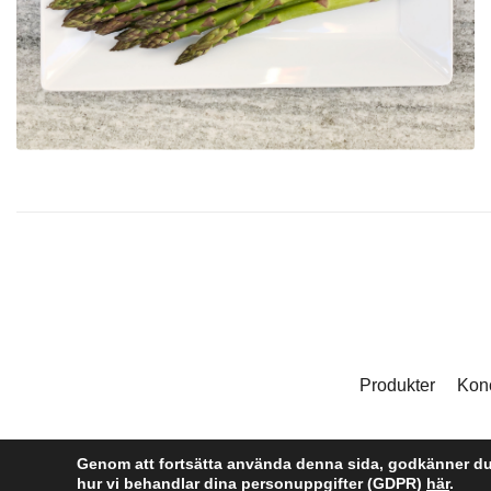
Produkter
Kon
Genom att fortsätta använda denna sida, godkänner du 
hur vi behandlar dina personuppgifter (GDPR)
här
.