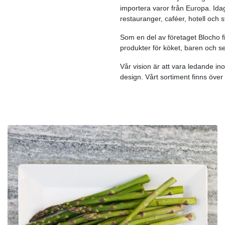
importera varor från Europa. Ida
restauranger, caféer, hotell och s
Som en del av företaget Blocho f
produkter för köket, baren och 
Vår vision är att vara ledande i
design. Vårt sortiment finns över