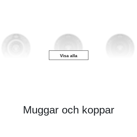
Visa alla
Muggar och koppar