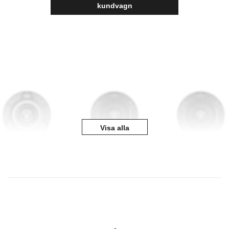
kundvagn
Visa alla