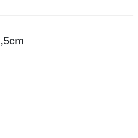
6,5cm