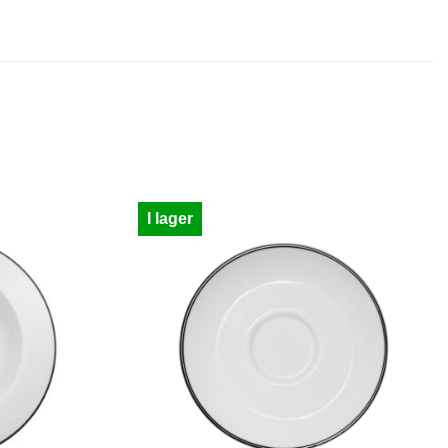
I lager