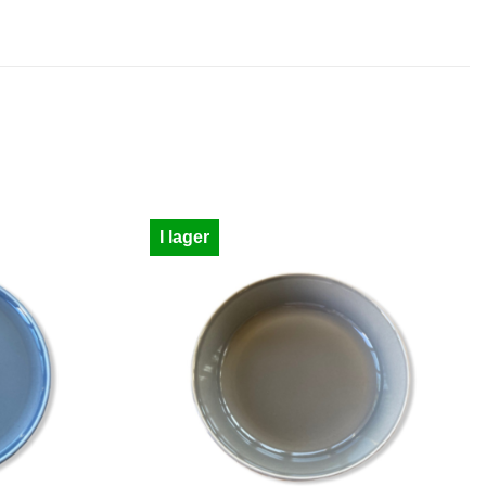
I lager