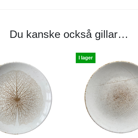
Du kanske också gillar…
I lager