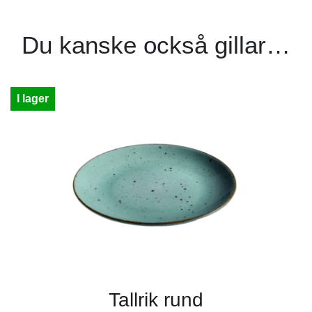
Du kanske också gillar…
I lager
Tallrik rund