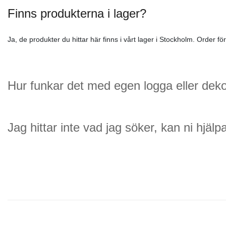
Finns produkterna i lager?
Ja, de produkter du hittar här finns i vårt lager i Stockholm. Order 
Hur funkar det med egen logga eller dek
Jag hittar inte vad jag söker, kan ni hjäl