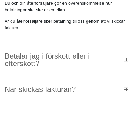
Du och din återförsäljare gör en överenskommelse hur
betalningar ska ske er emellan.
Är du återförsäljare sker betalning till oss genom att vi skickar
faktura.
Betalar jag i förskott eller i
efterskott?
När skickas fakturan?